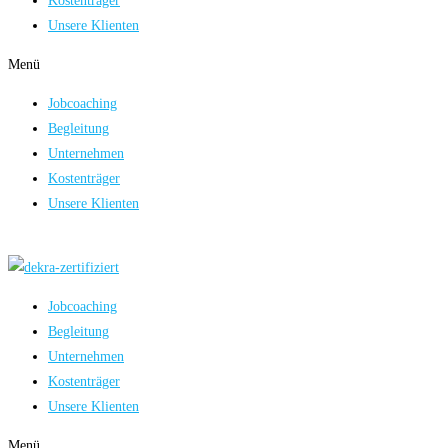
Kostenträger
Unsere Klienten
Menü
Jobcoaching
Begleitung
Unternehmen
Kostenträger
Unsere Klienten
Jobcoaching
Begleitung
Unternehmen
Kostenträger
Unsere Klienten
Menü