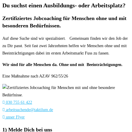
Du suchst einen Ausbildungs- oder Arbeitsplatz?
Zertifiziertes Jobcoaching für Menschen ohne und mit
besonderen Bedürfnissen.
Auf diese Suche sind wir spezialisiert. Gemeinsam finden wir den Job der
zu Dir passt. Seit fast zwei Jahrzehnten helfen wir Menschen ohne und mit
Beeinträchtigungen dabei im ersten Arbeitsmarkt Fuss zu fassen.
Wir sind für alle Menschen da. Ohne und mit Beeinträchtigungen.
Eine Maßnahme nach AZAV 962/55/26
030 755 61 422
arbeitsuchende@taktilum.de
unser Flyer
1) Melde Dich bei uns