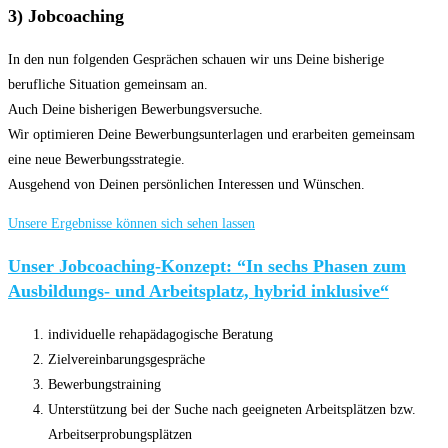
3) Jobcoaching
In den nun folgenden Gesprächen schauen wir uns Deine bisherige
berufliche Situation gemeinsam an.
Auch Deine bisherigen Bewerbungsversuche.
Wir optimieren Deine Bewerbungsunterlagen und erarbeiten gemeinsam
eine neue Bewerbungsstrategie.
Ausgehend von Deinen persönlichen Interessen und Wünschen.
Unsere Ergebnisse können sich sehen lassen
Unser Jobcoaching-Konzept: “In sechs Phasen zum
Ausbildungs- und Arbeitsplatz, hybrid inklusive“
individuelle rehapädagogische Beratung
Zielvereinbarungsgespräche
Bewerbungstraining
Unterstützung bei der Suche nach geeigneten Arbeitsplätzen bzw.
Arbeitserprobungsplätzen