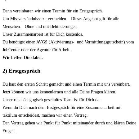
Dann vereinbaren wir einen Termin für ein Erstgespräch.
Um Missverständnisse zu vermeiden: Dieses Angebot gilt für alle
Menschen. Ohne und mit Behinderungen.
Unser Zusammenarbeit ist für Dich kostenlos.
Du benötigst einen AVGS (Aktivierungs- und Vermittlungsgutschein) vom
JobCenter oder der Agentur für Arbeit.
Wir helfen Dir dabei.
2) Erstgespräch
Du hast den ersten Schritt gemacht und einen Termin mit uns vereinbart.
Jetzt können wir uns kennenlernen und alle Deine Fragen klären.
Unser rehapädagogisch geschultes Team ist für Dich da.
Wenn du Dich nach dem Erstgespräch für eine Zusammenarbeit mit
taktilum entscheidest, machen wir einen Vertrag.
Den Vertrag gehen wir Punkt für Punkt miteinander durch und klären Deine
Fragen.