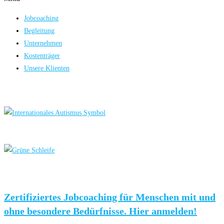
Jobcoaching
Begleitung
Unternehmen
Kostenträger
Unsere Klienten
Zertifiziertes Jobcoaching für Menschen mit und
ohne besondere Bedürfnisse. Hier anmelden!