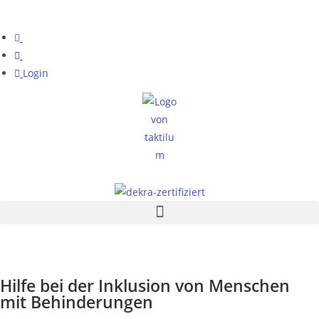
Login
Hilfe bei der Inklusion von Menschen
mit Behinderungen