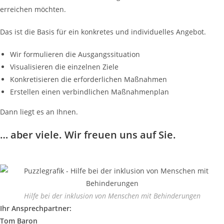
erreichen möchten.
Das ist die Basis für ein konkretes und individuelles Angebot.
Wir formulieren die Ausgangssituation
Visualisieren die einzelnen Ziele
Konkretisieren die erforderlichen Maßnahmen
Erstellen einen verbindlichen Maßnahmenplan
Dann liegt es an Ihnen.
… aber viele. Wir freuen uns auf Sie.
Hilfe bei der inklusion von Menschen mit Behinderungen
Ihr Ansprechpartner:
Tom Baron