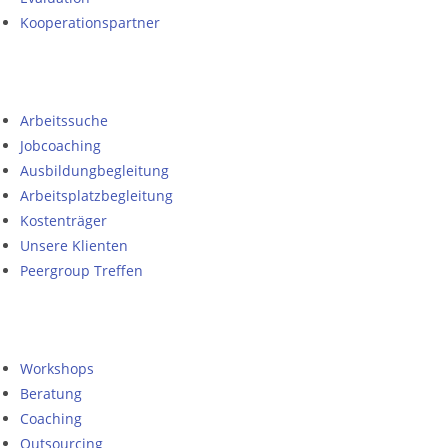
Kooperationspartner
Arbeitssuche
Jobcoaching
Ausbildungbegleitung
Arbeitsplatzbegleitung
Kostenträger
Unsere Klienten
Peergroup Treffen
Workshops
Beratung
Coaching
Outsourcing