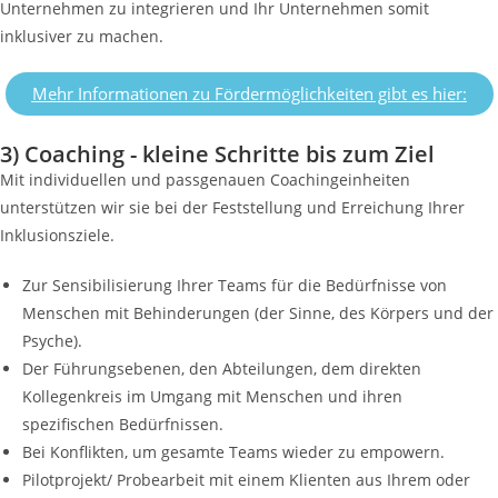
Unternehmen zu integrieren und Ihr Unternehmen somit
inklusiver zu machen.
Mehr Informationen zu Fördermöglichkeiten gibt es hier:
3) Coaching - kleine Schritte bis zum Ziel
Mit individuellen und passgenauen Coachingeinheiten
unterstützen wir sie bei der Feststellung und Erreichung Ihrer
Inklusionsziele.
Zur Sensibilisierung Ihrer Teams für die Bedürfnisse von
Menschen mit Behinderungen (der Sinne, des Körpers und der
Psyche).
Der Führungsebenen, den Abteilungen, dem direkten
Kollegenkreis im Umgang mit Menschen und ihren
spezifischen Bedürfnissen.
Bei Konflikten, um gesamte Teams wieder zu empowern.
Pilotprojekt/ Probearbeit mit einem Klienten aus Ihrem oder