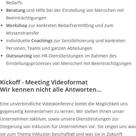
Bedarfs.
Beratung
und Hilfe bei der Einstellung von Menschen mit
Beeinträchtigungen
Workshop
zur konkreten Bedarfsermittling und zum
Wissenstransfer
Individuelle
Coachings
zur Sensibilisierung und konkreten
Personen, Teams und ganzen Abteilungen
Outsourcing
von HR-Dienstleistungen im Rahmen des
Einstellungsprozesses von Menschen mit Beeinträchtigungen
Kickoff - Meeting Videoformat
Wir kennen nicht alle Antworten…
Eine unverbindliche Videokonferenz bietet die Möglichkeit uns
gegenseitig kennenlernen zu lernen. Wir stellen Ihnen unser
Unternehmen
taktilum
, sowie unsere Dienstleistungen zur
Steigerung von Inklusion für Unternehmen vor. Sie zeigen uns was
sie zum Thema Inklusion beschäftigt und was sie in Zukunft