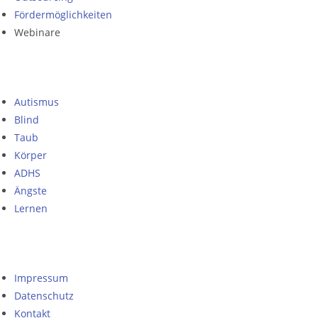
Fördermöglichkeiten
Webinare
Autismus
Blind
Taub
Körper
ADHS
Ängste
Lernen
Impressum
Datenschutz
Kontakt