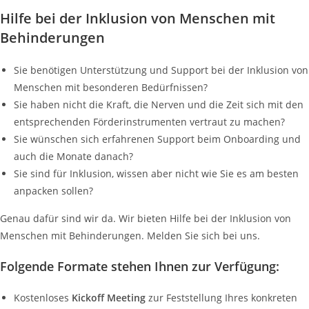
Hilfe bei der Inklusion von Menschen mit
Behinderungen
Sie benötigen Unterstützung und Support bei der Inklusion von
Menschen mit besonderen Bedürfnissen?
Sie haben nicht die Kraft, die Nerven und die Zeit sich mit den
entsprechenden Förderinstrumenten vertraut zu machen?
Sie wünschen sich erfahrenen Support beim Onboarding und
auch die Monate danach?
Sie sind für Inklusion, wissen aber nicht wie Sie es am besten
anpacken sollen?
Genau dafür sind wir da. Wir bieten Hilfe bei der Inklusion von
Menschen mit Behinderungen. Melden Sie sich bei uns.
Folgende Formate stehen Ihnen zur Verfügung:
Kostenloses
Kickoff Meeting
zur Feststellung Ihres konkreten