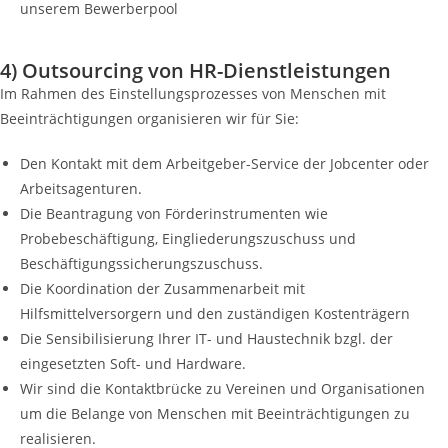
unserem Bewerberpool
4) Outsourcing von HR-Dienstleistungen
Im Rahmen des Einstellungsprozesses von Menschen mit
Beeinträchtigungen organisieren wir für Sie:
Den Kontakt mit dem Arbeitgeber-Service der Jobcenter oder
Arbeitsagenturen.
Die Beantragung von Förderinstrumenten wie
Probebeschäftigung, Eingliederungszuschuss und
Beschäftigungssicherungszuschuss.
Die Koordination der Zusammenarbeit mit
Hilfsmittelversorgern und den zuständigen Kostenträgern
Die Sensibilisierung Ihrer IT- und Haustechnik bzgl. der
eingesetzten Soft- und Hardware.
Wir sind die Kontaktbrücke zu Vereinen und Organisationen
um die Belange von Menschen mit Beeinträchtigungen zu
realisieren.