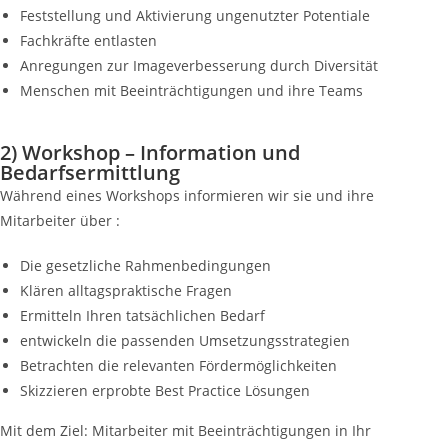
Feststellung und Aktivierung ungenutzter Potentiale
Fachkräfte entlasten
Anregungen zur Imageverbesserung durch Diversität
Menschen mit Beeinträchtigungen und ihre Teams
2) Workshop – Information und
Bedarfsermittlung
Während eines Workshops informieren wir sie und ihre
Mitarbeiter über :
Die gesetzliche Rahmenbedingungen
Klären alltagspraktische Fragen
Ermitteln Ihren tatsächlichen Bedarf
entwickeln die passenden Umsetzungsstrategien
Betrachten die relevanten Fördermöglichkeiten
Skizzieren erprobte Best Practice Lösungen
Mit dem Ziel: Mitarbeiter mit Beeinträchtigungen in Ihr