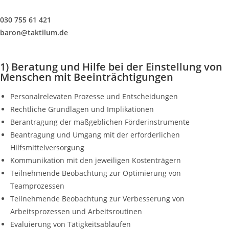
030 755 61 421
baron@taktilum.de
1) Beratung und Hilfe bei der Einstellung von
Menschen mit Beeinträchtigungen
Personalrelevaten Prozesse und Entscheidungen
Rechtliche Grundlagen und Implikationen
Berantragung der maßgeblichen Förderinstrumente
Beantragung und Umgang mit der erforderlichen
Hilfsmittelversorgung
Kommunikation mit den jeweiligen Kostenträgern
Teilnehmende Beobachtung zur Optimierung von
Teamprozessen
Teilnehmende Beobachtung zur Verbesserung von
Arbeitsprozessen und Arbeitsroutinen
Evaluierung von Tätigkeitsabläufen