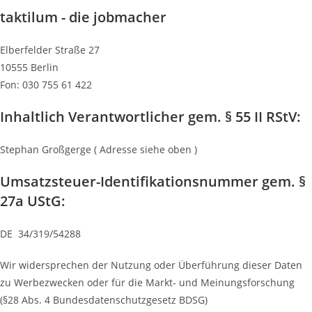
taktilum - die jobmacher
Elberfelder Straße 27
10555 Berlin
Fon: 030 755 61 422
Inhaltlich Verantwortlicher gem. § 55 II RStV:
Stephan Großgerge ( Adresse siehe oben )
Umsatzsteuer-Identifikationsnummer gem. §
27a UStG:
DE 34/319/54288
Wir widersprechen der Nutzung oder Überführung dieser Daten
zu Werbezwecken oder für die Markt- und Meinungsforschung
(§28 Abs. 4 Bundesdatenschutzgesetz BDSG)