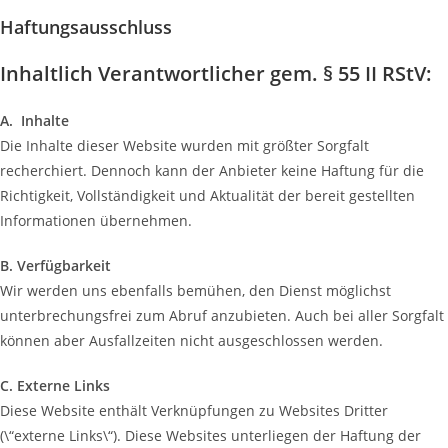
Haftungsausschluss
Inhaltlich Verantwortlicher gem. § 55 II RStV:
A. Inhalte
Die Inhalte dieser Website wurden mit größter Sorgfalt
recherchiert. Dennoch kann der Anbieter keine Haftung für die
Richtigkeit, Vollständigkeit und Aktualität der bereit gestellten
Informationen übernehmen.
B. Verfügbarkeit
Wir werden uns ebenfalls bemühen, den Dienst möglichst
unterbrechungsfrei zum Abruf anzubieten. Auch bei aller Sorgfalt
können aber Ausfallzeiten nicht ausgeschlossen werden.
C. Externe Links
Diese Website enthält Verknüpfungen zu Websites Dritter
(\“externe Links\“). Diese Websites unterliegen der Haftung der