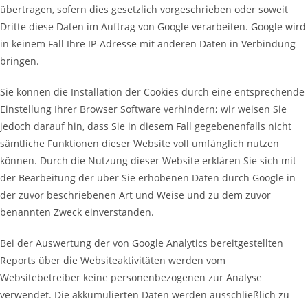
übertragen, sofern dies gesetzlich vorgeschrieben oder soweit
Dritte diese Daten im Auftrag von Google verarbeiten. Google wird
in keinem Fall Ihre IP-Adresse mit anderen Daten in Verbindung
bringen.
Sie können die Installation der Cookies durch eine entsprechende
Einstellung Ihrer Browser Software verhindern; wir weisen Sie
jedoch darauf hin, dass Sie in diesem Fall gegebenenfalls nicht
sämtliche Funktionen dieser Website voll umfänglich nutzen
können. Durch die Nutzung dieser Website erklären Sie sich mit
der Bearbeitung der über Sie erhobenen Daten durch Google in
der zuvor beschriebenen Art und Weise und zu dem zuvor
benannten Zweck einverstanden.
Bei der Auswertung der von Google Analytics bereitgestellten
Reports über die Websiteaktivitäten werden vom
Websitebetreiber keine personenbezogenen zur Analyse
verwendet. Die akkumulierten Daten werden ausschließlich zu