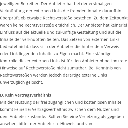
jeweiligen Betreiber. Der Anbieter hat bei der erstmaligen
Verknüpfung der externen Links die fremden Inhalte daraufhin
überprüft, ob etwaige Rechtsverstöße bestehen. Zu dem Zeitpunkt
waren keine Rechtsverstöße ersichtlich. Der Anbieter hat keinerlei
Einfluss auf die aktuelle und zukünftige Gestaltung und auf die
Inhalte der verknüpften Seiten. Das Setzen von externen Links
bedeutet nicht, dass sich der Anbieter die hinter dem Verweis
oder Link liegenden Inhalte zu Eigen macht. Eine ständige
Kontrolle dieser externen Links ist für den Anbieter ohne konkrete
Hinweise auf Rechtsverstöße nicht zumutbar. Bei Kenntnis von
Rechtsverstößen werden jedoch derartige externe Links
unverzüglich gelöscht.
D. Kein Vertragsverhältnis
Mit der Nutzung der frei zugänglichen und kostenlosen Inhalte
kommt keinerlei Vertragsverhältnis zwischen dem Nutzer und
dem Anbieter zustande. Sollten Sie eine Verletzung als gegeben
ansehen, bittet der Anbieter u Hinweis und von