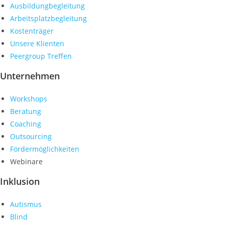
Ausbildungbegleitung
Arbeitsplatzbegleitung
Kostenträger
Unsere Klienten
Peergroup Treffen
Unternehmen
Workshops
Beratung
Coaching
Outsourcing
Fördermöglichkeiten
Webinare
Inklusion
Autismus
Blind