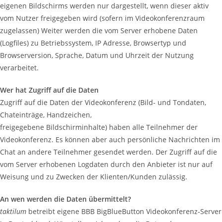
eigenen Bildschirms werden nur dargestellt, wenn dieser aktiv
vom Nutzer freigegeben wird (sofern im Videokonferenzraum
zugelassen) Weiter werden die vom Server erhobene Daten
(Logfiles) zu Betriebssystem, IP Adresse, Browsertyp und
Browserversion, Sprache, Datum und Uhrzeit der Nutzung
verarbeitet.
Wer hat Zugriff auf die Daten
Zugriff auf die Daten der Videokonferenz (Bild- und Tondaten,
Chateinträge, Handzeichen,
freigegebene Bildschirminhalte) haben alle Teilnehmer der
Videokonferenz. Es können aber auch persönliche Nachrichten im
Chat an andere Teilnehmer gesendet werden. Der Zugriff auf die
vom Server erhobenen Logdaten durch den Anbieter ist nur auf
Weisung
und zu Zwecken
der Klienten/Kunden zulässig.
An wen werden die Daten übermittelt?
taktilum
betreibt eigene BBB BigBlueButton Videokonferenz-Server