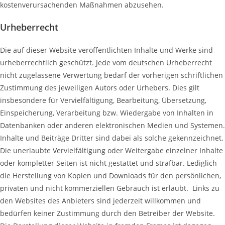
kostenverursachenden Maßnahmen abzusehen.
Urheberrecht
Die auf dieser Website veröffentlichten Inhalte und Werke sind
urheberrechtlich geschützt. Jede vom deutschen Urheberrecht
nicht zugelassene Verwertung bedarf der vorherigen schriftlichen
Zustimmung des jeweiligen Autors oder Urhebers. Dies gilt
insbesondere für Vervielfältigung, Bearbeitung, Übersetzung,
Einspeicherung, Verarbeitung bzw. Wiedergabe von Inhalten in
Datenbanken oder anderen elektronischen Medien und Systemen.
Inhalte und Beiträge Dritter sind dabei als solche gekennzeichnet.
Die unerlaubte Vervielfältigung oder Weitergabe einzelner Inhalte
oder kompletter Seiten ist nicht gestattet und strafbar. Lediglich
die Herstellung von Kopien und Downloads für den persönlichen,
privaten und nicht kommerziellen Gebrauch ist erlaubt. Links zu
den Websites des Anbieters sind jederzeit willkommen und
bedürfen keiner Zustimmung durch den Betreiber der Website.