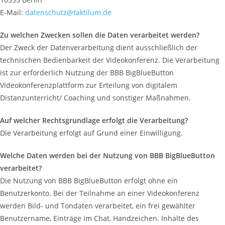
E-Mail:
datenschutz@taktilum.de
Zu welchen Zwecken sollen die Daten verarbeitet
werden?
Der Zweck der Datenverarbeitung dient ausschließlich der
technischen Bedienbarkeit der Videokonferenz. Die Verarbeitung
ist zur erforderlich Nutzung der BBB BigBlueButton
Videokonferenzplattform zur Erteilung von digitalem
Distanzunterricht/ Coaching und sonstiger Maßnahmen.
Auf welcher Rechtsgrundlage erfolgt die Verarbeitung?
Die Verarbeitung erfolgt auf Grund einer Einwilligung.
Welche Daten werden bei der Nutzung von BBB BigBlueButton
verarbeitet?
Die Nutzung von BBB BigBlueButton erfolgt ohne ein
Benutzerkonto. Bei der Teilnahme an einer Videokonferenz
werden Bild- und Tondaten verarbeitet, ein frei gewählter
Benutzername, Einträge im Chat, Handzeichen. Inhalte des