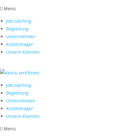
Menü
Jobcoaching
Begleitung
Unternehmen
Kostenträger
Unsere Klienten
Jobcoaching
Begleitung
Unternehmen
Kostenträger
Unsere Klienten
Menü