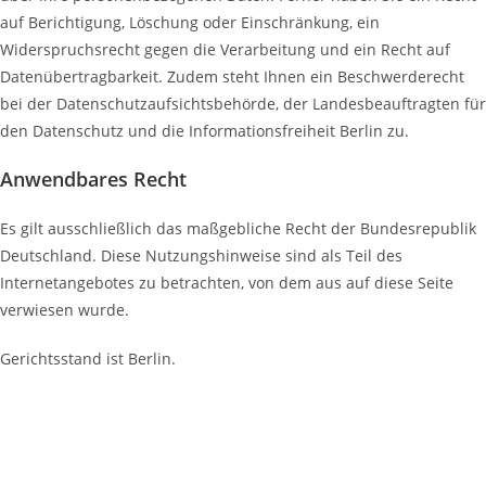
auf Berichtigung, Löschung
oder Einschränkung, ein
Widerspruchsrecht gegen die Verarbeitung und ein Recht auf
Datenübertragbarkeit. Zudem steht Ihnen ein Beschwerderecht
bei der
Datenschutzaufsichtsbehörde, der Landesbeauftragten für
den Datenschutz und die Informationsfreiheit Berlin zu
.
Anwendbares Recht
Es gilt ausschließlich das maßgebliche Recht der Bundesrepublik
Deutschland. Diese Nutzungshinweise sind als Teil des
Internetangebotes zu betrachten, von dem aus auf diese Seite
verwiesen wurde.
Gerichtsstand ist Berlin.
Unterstützen Sie unseren Förderverein