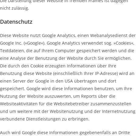
Die Darstellung dieser Website in fremden Frames ist dagegen
nicht zulässig.
Datenschutz
Diese Website nutzt Google Analytics, einen Webanalysedienst der
Google Inc. (»Google«). Google Analytics verwendet sog. »Cookies«,
Textdateien, die auf Ihrem Computer gespeichert werden und die
eine Analyse der Benutzung der Website durch Sie ermöglichen.
Die durch den Cookie erzeugten Informationen über Ihre
Benutzung diese Website (einschließlich Ihrer IP-Adresse) wird an
einen Server der Google in den USA übertragen und dort
gespeichert. Google wird diese Informationen benutzen, um Ihre
Nutzung der Website auszuwerten, um Reports über die
Websiteaktivitäten für die Websitebetreiber zusammenzustellen
und um weitere mit der Websitenutzung und der Internetnutzung
verbundene Dienstleistungen zu erbringen.
Auch wird Google diese Informationen gegebenenfalls an Dritte