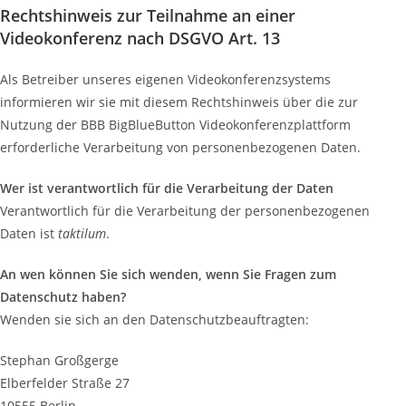
Rechtshinweis zur Teilnahme an einer
Videokonferenz nach DSGVO Art. 13
Als Betreiber unseres eigenen Videokonferenzsystems
informieren wir sie mit diesem Rechtshinweis über die zur
Nutzung der BBB BigBlueButton Videokonferenzplattform
erforderliche
Verarbeitung von personenbezogenen Daten.
Wer ist verantwortlich für die Verarbeitung der Daten
Verantwortlich für die Verarbeitung der personenbezogenen
Daten ist
taktilum
.
An wen können Sie sich wenden, wenn Sie Fragen zum
Datenschutz haben?
Wenden sie sich an den Datenschutzbeauftragten:
Stephan Großgerge
Elberfelder Straße 27
10555 Berlin