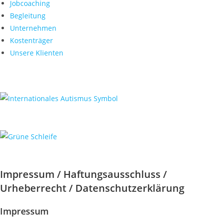
Jobcoaching
Begleitung
Unternehmen
Kostenträger
Unsere Klienten
Impressum / Haftungsausschluss /
Urheberrecht / Datenschutzerklärung
Impressum