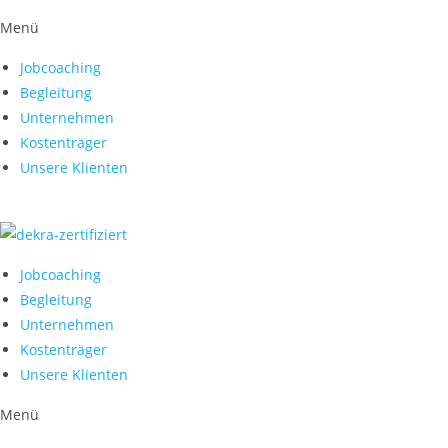
Menü
Jobcoaching
Begleitung
Unternehmen
Kostenträger
Unsere Klienten
Jobcoaching
Begleitung
Unternehmen
Kostenträger
Unsere Klienten
Menü