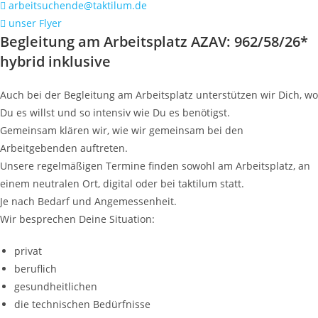
arbeitsuchende@taktilum.de
unser Flyer
Begleitung am Arbeitsplatz AZAV: 962/58/26*
hybrid inklusive
Auch bei der Begleitung am Arbeitsplatz unterstützen wir Dich, wo
Du es willst und so intensiv wie Du es benötigst.
Gemeinsam klären wir, wie wir gemeinsam bei den
Arbeitgebenden auftreten.
Unsere regelmäßigen Termine finden sowohl am Arbeitsplatz, an
einem neutralen Ort, digital oder bei taktilum statt.
Je nach Bedarf und Angemessenheit.
Wir besprechen Deine Situation:
privat
beruflich
gesundheitlichen
die technischen Bedürfnisse