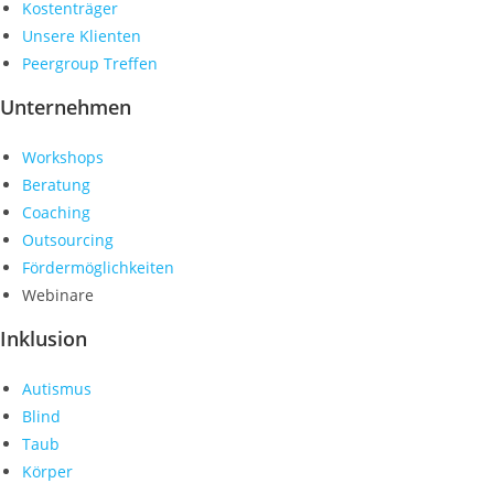
Kostenträger
Unsere Klienten
Peergroup Treffen
Unternehmen
Workshops
Beratung
Coaching
Outsourcing
Fördermöglichkeiten
Webinare
Inklusion
Autismus
Blind
Taub
Körper