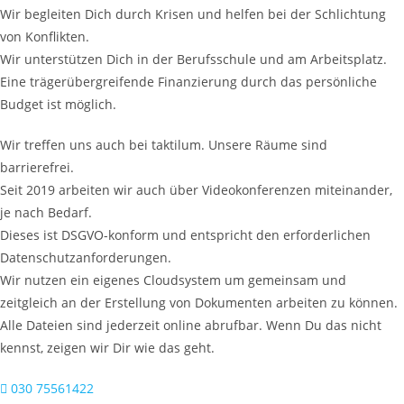
Wir begleiten Dich durch Krisen und helfen bei der Schlichtung
von Konflikten.
Wir unterstützen Dich in der Berufsschule und am Arbeitsplatz.
Eine trägerübergreifende Finanzierung durch das persönliche
Budget ist möglich.
Wir treffen uns auch bei taktilum. Unsere Räume sind
barrierefrei.
Seit 2019 arbeiten wir auch über Videokonferenzen miteinander,
je nach Bedarf.
Dieses ist DSGVO-konform und entspricht den erforderlichen
Datenschutzanforderungen.
Wir nutzen ein eigenes Cloudsystem um gemeinsam und
zeitgleich an der Erstellung von Dokumenten arbeiten zu können.
Alle Dateien sind jederzeit online abrufbar. Wenn Du das nicht
kennst, zeigen wir Dir wie das geht.
030 75561422