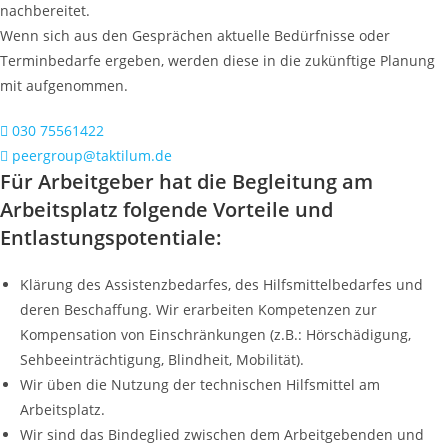
nachbereitet.
Wenn sich aus den Gesprächen aktuelle Bedürfnisse oder
Terminbedarfe ergeben, werden diese in die zukünftige Planung
mit aufgenommen.
030 75561422
peergroup@taktilum.de
Für Arbeitgeber hat die Begleitung am
Arbeitsplatz folgende Vorteile und
Entlastungspotentiale:
Klärung des Assistenzbedarfes, des Hilfsmittelbedarfes und
deren Beschaffung. Wir erarbeiten Kompetenzen zur
Kompensation von Einschränkungen (z.B.: Hörschädigung,
Sehbeeinträchtigung, Blindheit, Mobilität).
Wir üben die Nutzung der technischen Hilfsmittel am
Arbeitsplatz.
Wir sind das Bindeglied zwischen dem Arbeitgebenden und