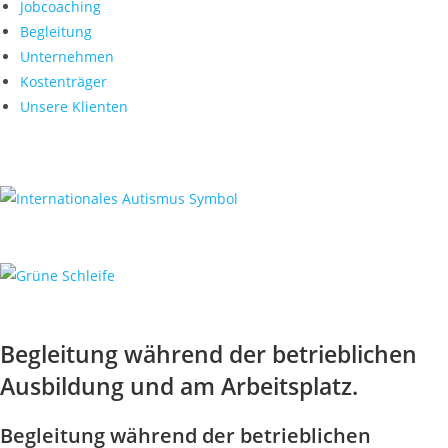
Jobcoaching
Begleitung
Unternehmen
Kostenträger
Unsere Klienten
Begleitung während der betrieblichen
Ausbildung und am Arbeitsplatz.
Begleitung während der betrieblichen