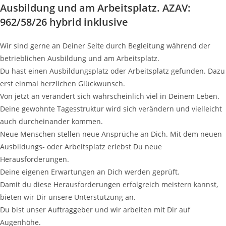
Ausbildung und am Arbeitsplatz. AZAV:
962/58/26 hybrid inklusive
Wir sind gerne an Deiner Seite durch Begleitung während der
betrieblichen Ausbildung und am Arbeitsplatz.
Du hast einen Ausbildungsplatz oder Arbeitsplatz gefunden. Dazu
erst einmal herzlichen Glückwunsch.
Von jetzt an verändert sich wahrscheinlich viel in Deinem Leben.
Deine gewohnte Tagesstruktur wird sich verändern und vielleicht
auch durcheinander kommen.
Neue Menschen stellen neue Ansprüche an Dich. Mit dem neuen
Ausbildungs- oder Arbeitsplatz erlebst Du neue
Herausforderungen.
Deine eigenen Erwartungen an Dich werden geprüft.
Damit du diese Herausforderungen erfolgreich meistern kannst,
bieten wir Dir unsere Unterstützung an.
Du bist unser Auftraggeber und wir arbeiten mit Dir auf
Augenhöhe.