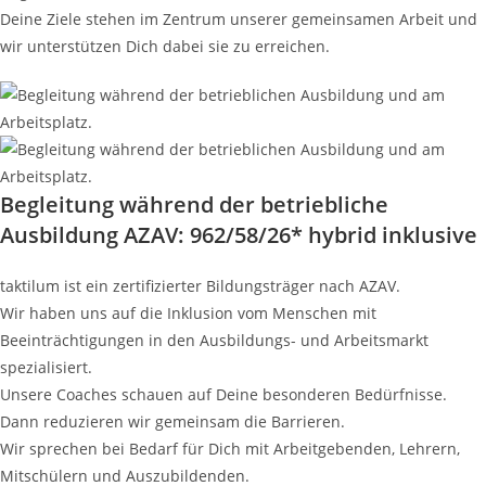
Deine Ziele stehen im Zentrum unserer gemeinsamen Arbeit und
wir unterstützen Dich dabei sie zu erreichen.
Begleitung während der betriebliche
Ausbildung AZAV: 962/58/26* hybrid inklusive
taktilum ist ein zertifizierter Bildungsträger nach AZAV.
Wir haben uns auf die Inklusion vom Menschen mit
Beeinträchtigungen in den Ausbildungs- und Arbeitsmarkt
spezialisiert.
Unsere Coaches schauen auf Deine besonderen Bedürfnisse.
Dann reduzieren wir gemeinsam die Barrieren.
Wir sprechen bei Bedarf für Dich mit Arbeitgebenden, Lehrern,
Mitschülern und Auszubildenden.