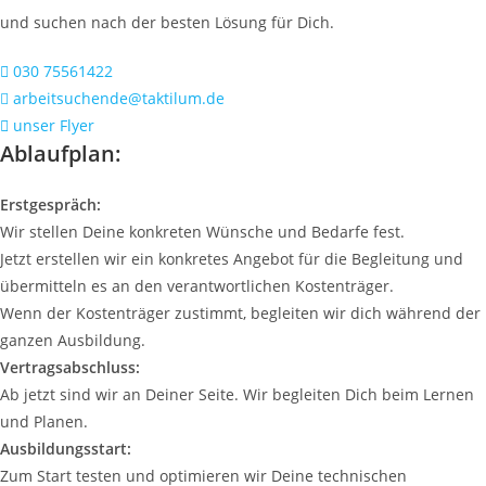
und suchen nach der besten Lösung für Dich.
030 75561422
arbeitsuchende@taktilum.de
unser Flyer
Ablaufplan:
Erstgespräch:
Wir stellen Deine konkreten Wünsche und Bedarfe fest.
Jetzt erstellen wir ein konkretes Angebot für die Begleitung und
übermitteln es an den verantwortlichen Kostenträger.
Wenn der Kostenträger zustimmt, begleiten wir dich während der
ganzen Ausbildung.
Vertragsabschluss:
Ab jetzt sind wir an Deiner Seite. Wir begleiten Dich beim Lernen
und Planen.
Ausbildungsstart:
Zum Start testen und optimieren wir Deine technischen