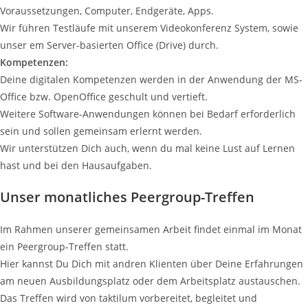
Voraussetzungen, Computer, Endgeräte, Apps.
Wir führen Testläufe mit unserem Videokonferenz System, sowie
unser em Server-basierten Office (Drive) durch.
Kompetenzen:
Deine digitalen Kompetenzen werden in der Anwendung der MS-
Office bzw. OpenOffice geschult und vertieft.
Weitere Software-Anwendungen können bei Bedarf erforderlich
sein und sollen gemeinsam erlernt werden.
Wir unterstützen Dich auch, wenn du mal keine Lust auf Lernen
hast und bei den Hausaufgaben.
Unser monatliches Peergroup-Treffen
Im Rahmen unserer gemeinsamen Arbeit findet einmal im Monat
ein Peergroup-Treffen statt.
Hier kannst Du Dich mit andren Klienten über Deine Erfahrungen
am neuen Ausbildungsplatz oder dem Arbeitsplatz austauschen.
Das Treffen wird von taktilum vorbereitet, begleitet und