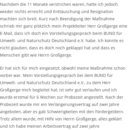
Nachdem die 11 Monate verstrichen waren, hatte ich jedoch
wieder nichts erreicht und Enttäuschung und Resignation
machten sich breit. Kurz nach Beendigung der Maßnahme
schrieb mir ganz plötzlich mein Projektleiter Herr Großgerge eine
E-Mail, dass ich doch ein Vorstellungsgespräch beim BUND für
Umwelt- und Naturschutz Deutschland e.V. habe. Ich konnte es
nicht glauben, dass es doch noch geklappt hat und dass es
Menschen gibt wie Herrn Großgerge.
Er hat sich für mich eingesetzt, obwohl meine Maßnahme schon
vorbei war. Mein Vorstellungsgespräch bei dem BUND für
Umwelt- und Naturschutz Deutschland e.V., zu dem Herr
Großgerge mich begleitet hat, ist sehr gut verlaufen und ich
wurde erstmal für 6 Wochen zur Probezeit angestellt. Nach der
Probezeit wurde mir ein Verlängerungsvertrag auf zwei Jahre
angeboten, aber es gab Schwierigkeiten mit den Fördergeldern.
Trotz allem wurde, mit Hilfe von Herrn Großgerge, alles geklärt
und ich habe meinen Arbeitsvertrag auf zwei Jahre