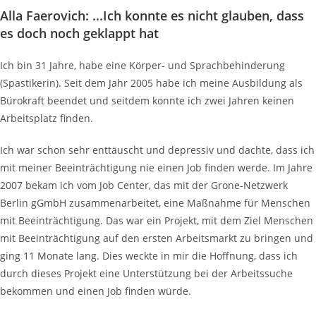
Alla Faerovich: ...Ich konnte es nicht glauben, dass
es doch noch geklappt hat​
Ich bin 31 Jahre, habe eine Körper- und Sprachbehinderung
(Spastikerin). Seit dem Jahr 2005 habe ich meine Ausbildung als
Bürokraft beendet und seitdem konnte ich zwei Jahren keinen
Arbeitsplatz finden.
Ich war schon sehr enttäuscht und depressiv und dachte, dass ich
mit meiner Beeinträchtigung nie einen Job finden werde. Im Jahre
2007 bekam ich vom Job Center, das mit der Grone-Netzwerk
Berlin gGmbH zusammenarbeitet, eine Maßnahme für Menschen
mit Beeinträchtigung. Das war ein Projekt, mit dem Ziel Menschen
mit Beeinträchtigung auf den ersten Arbeitsmarkt zu bringen und
ging 11 Monate lang. Dies weckte in mir die Hoffnung, dass ich
durch dieses Projekt eine Unterstützung bei der Arbeitssuche
bekommen und einen Job finden würde.