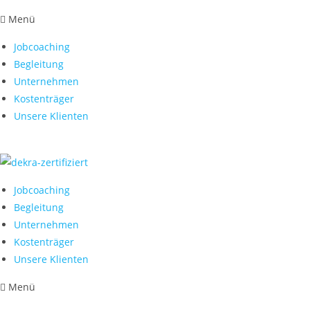
Menü
Jobcoaching
Begleitung
Unternehmen
Kostenträger
Unsere Klienten
Jobcoaching
Begleitung
Unternehmen
Kostenträger
Unsere Klienten
Menü