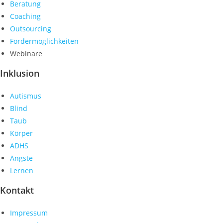
Beratung
Coaching
Outsourcing
Fördermöglichkeiten
Webinare
Inklusion
Autismus
Blind
Taub
Körper
ADHS
Ängste
Lernen
Kontakt
Impressum