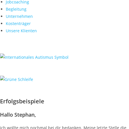
Jobcoaching
Begleitung
Unternehmen
Kostenträger
Unsere Klienten
Erfolgsbeispiele
Hallo Stephan,
ich wollte mich nochmal bei dir bedanken. Meine letzte Stelle die