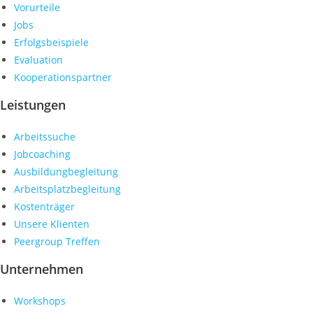
Vorurteile
Jobs
Erfolgsbeispiele
Evaluation
Kooperationspartner
Leistungen
Arbeitssuche
Jobcoaching
Ausbildungbegleitung
Arbeitsplatzbegleitung
Kostenträger
Unsere Klienten
Peergroup Treffen
Unternehmen
Workshops