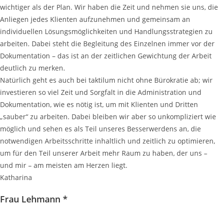
wichtiger als der Plan. Wir haben die Zeit und nehmen sie uns, die
Anliegen jedes Klienten aufzunehmen und gemeinsam an
individuellen Lösungsmöglichkeiten und Handlungsstrategien zu
arbeiten. Dabei steht die Begleitung des Einzelnen immer vor der
Dokumentation – das ist an der zeitlichen Gewichtung der Arbeit
deutlich zu merken.
Natürlich geht es auch bei taktilum nicht ohne Bürokratie ab; wir
investieren so viel Zeit und Sorgfalt in die Administration und
Dokumentation, wie es nötig ist, um mit Klienten und Dritten
„sauber“ zu arbeiten. Dabei bleiben wir aber so unkompliziert wie
möglich und sehen es als Teil unseres Besserwerdens an, die
notwendigen Arbeitsschritte inhaltlich und zeitlich zu optimieren,
um für den Teil unserer Arbeit mehr Raum zu haben, der uns –
und mir – am meisten am Herzen liegt.
Katharina
Frau Lehmann *