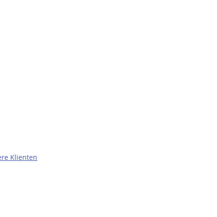
re Klienten