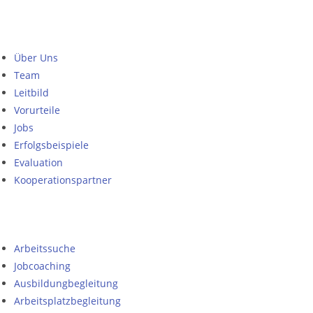
Über Uns
Team
Leitbild
Vorurteile
Jobs
Erfolgsbeispiele
Evaluation
Kooperationspartner
Arbeitssuche
Jobcoaching
Ausbildungbegleitung
Arbeitsplatzbegleitung