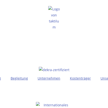
g
Begleitung
Unternehmen
Kostenträger
Unse