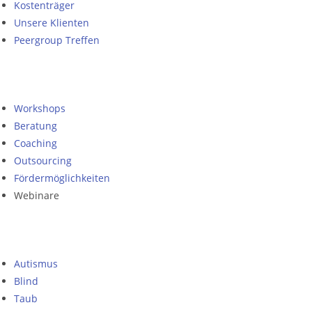
Kostenträger
Unsere Klienten
Peergroup Treffen
Workshops
Beratung
Coaching
Outsourcing
Fördermöglichkeiten
Webinare
Autismus
Blind
Taub