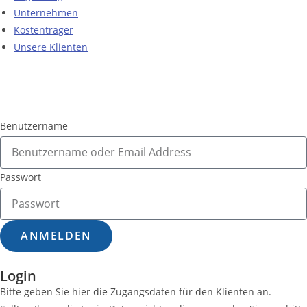
Unternehmen
Kostenträger
Unsere Klienten
Benutzername
Passwort
ANMELDEN
Login
Bitte geben Sie hier die Zugangsdaten für den Klienten an.