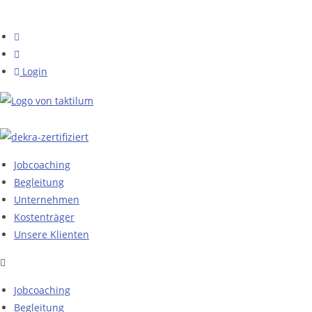
Login
Jobcoaching
Begleitung
Unternehmen
Kostenträger
Unsere Klienten
Jobcoaching
Begleitung