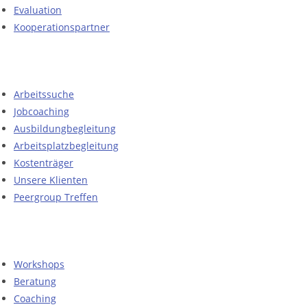
Evaluation
Kooperationspartner
Arbeitssuche
Jobcoaching
Ausbildungbegleitung
Arbeitsplatzbegleitung
Kostenträger
Unsere Klienten
Peergroup Treffen
Workshops
Beratung
Coaching